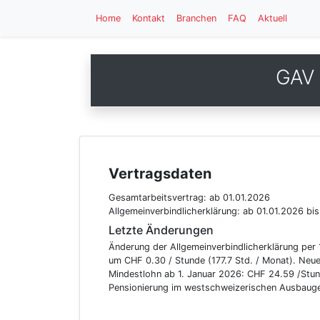
Home
Kontakt
Branchen
FAQ
Aktuell
GAV 
Vertragsdaten
Gesamtarbeitsvertrag:
ab 01.01.2026
Allgemeinverbindlicherklärung:
ab 01.01.2026
bis
Letzte Änderungen
Änderung der Allgemeinverbindlicherklärung per
um CHF 0.30 / Stunde (177.7 Std. / Monat). Neu
Mindestlohn ab 1. Januar 2026: CHF 24.59 /Stund
Pensionierung im westschweizerischen Ausbaug