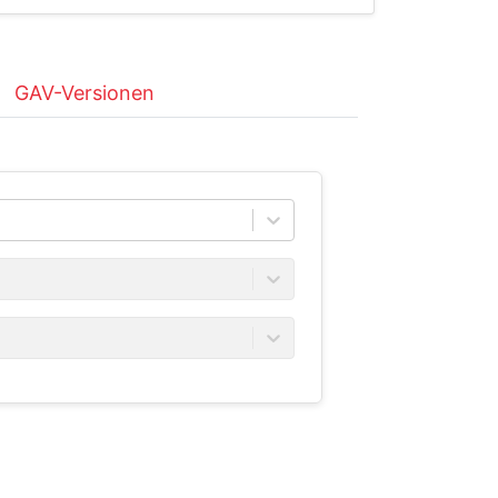
GAV-Versionen