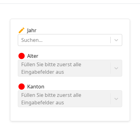
edit
Jahr
Suchen...
circle
Alter
Füllen Sie bitte zuerst alle
Eingabefelder aus
circle
Kanton
Füllen Sie bitte zuerst alle
Eingabefelder aus