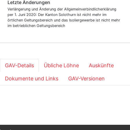
Letzte Änderungen
Verlängerung und Änderung der Allgemeinverbindlicherklärung
per 1. Juni 2020: Der Kanton Solothurn ist nicht mehr im
örtlichen Geltungsbereich und das Isoliergewerbe ist nicht mehr
im betrieblichen Geltungsbereich
GAV-Details
Übliche Löhne
Auskünfte
Dokumente und Links
GAV-Versionen