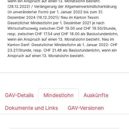
wenn ein Anspruch auf einen 13. Monatslohn besteht.
(28.12.2022) / Verlängerung der Allgemeinverbindlicherklärung
(in unveränderter Form) per 1. Januar 2022 bis zum 31.
Dezember 2024 (16.12.2021)/ Neu im Kanton Tessin:
Gesetzlicher Mindestlohn per 1. Dezember 2021 je nach
Wirtschaftszweig zwischen CHF 19.00 und CHF 19.50/Stunde,
resp. zwischen CHF 17.54 und CHF 18.00 als Basisstundenlohn,
wenn ein Anspruch auf einen 13. Monatslohn besteht. Neu im
Kanton Genf: Gesetzlicher Mindestlohn ab 1. Januar 2022: CHF
23.27/Stunde, resp. CHF 21.48 als Basisstundenlohn, wenn ein
Anspruch auf einen 13. Monatslohn besteht.
GAV-Details
Mindestlohn
Auskünfte
Dokumente und Links
GAV-Versionen