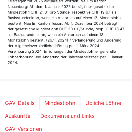
Feiertagen für 2025 aktualisiert worden. Neu im Kanton
Neuenburg: Ab dem 1. Januar 2025 beträgt der gesetzliche
Mindestlohn CHF 21.31 pro Stunde, respektive CHF 19.67 als
Basisstundenlohn, wenn ein Anspruch auf einen 13. Monatslohn
besteht. Neu Im Kanton Tessin: Ab 1. Dezember 2024 beträgt
der gesetzliche Mindestlohn CHF 20.01 /Stunde, resp. CHF 18.47
als Basisstundenlohn, wenn ein Anspruch auf einen 13.
Monatslohn besteht. (26.11.2024) / Verlängerung und Änderung
der Allgemeinverbindlicherklärung per 1. März 2024.
Vereinbarung 2024: Erhöhungen der Mindestlöhne, generelle
Lohnerhöhung und Änderung der Jahresarbeitszeit per 1. Januar
2024.
GAV-Details
Mindestlohn
Übliche Löhne
Auskünfte
Dokumente und Links
GAV-Versionen