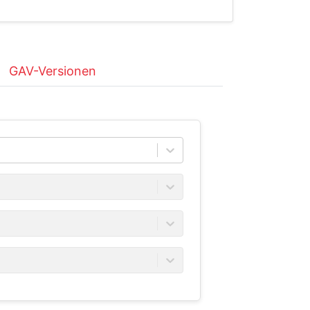
GAV-Versionen