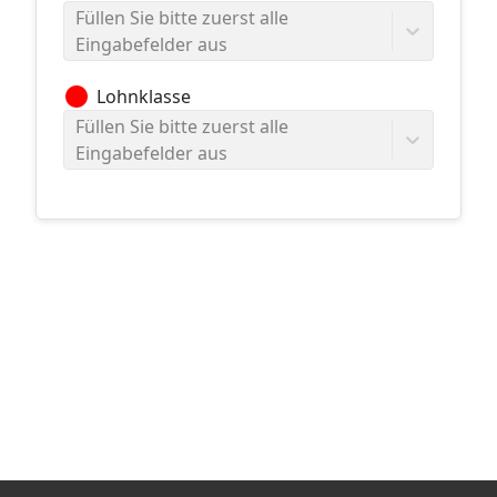
Füllen Sie bitte zuerst alle
Eingabefelder aus
circle
Lohnklasse
Füllen Sie bitte zuerst alle
Eingabefelder aus