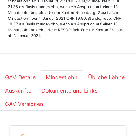
Mindestlohn ab 1. Januar 2021: CHF 23.14/Stunde, resp. CHF
21.36 als Basisstundenlohn, wenn ein Anspruch auf einen 13.
Monatslohn besteht. Neu im Kanton Neuenburg: Gesetzlicher
Mindestlohn per 1. Januar 2021 CHF 19.90/Stunde, resp. CHF
18.37 als Basisstundenlohn, wenn ein Anspruch auf einen 13.
Monatslohn besteht. Neue RESOR-Beiträge für Kanton Freiburg
ab 1. Januar 2021.
GAV-Details
Mindestlohn
Übliche Löhne
Auskünfte
Dokumente und Links
GAV-Versionen