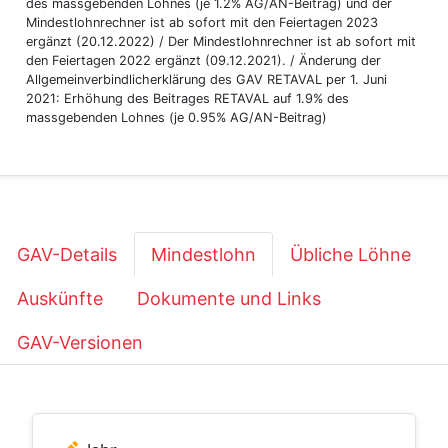
des massgebenden Lohnes (je 1.2% AG/AN-Beitrag) und der
Mindestlohnrechner ist ab sofort mit den Feiertagen 2023
ergänzt (20.12.2022) / Der Mindestlohnrechner ist ab sofort mit
den Feiertagen 2022 ergänzt (09.12.2021). / Änderung der
Allgemeinverbindlicherklärung des GAV RETAVAL per 1. Juni
2021: Erhöhung des Beitrages RETAVAL auf 1.9% des
massgebenden Lohnes (je 0.95% AG/AN-Beitrag)
GAV-Details
Mindestlohn
Übliche Löhne
Auskünfte
Dokumente und Links
GAV-Versionen