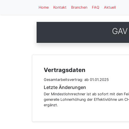
Home
Kontakt
Branchen
FAQ
Aktuell
GAV 
Vertragsdaten
Gesamtarbeitsvertrag:
ab 01.01.2025
Letzte Änderungen
Der Mindestlohnrechner ist ab sofort mit den Fe
generelle Lohnerhöhung der Effektivlöhne um CHF
ergänzt.