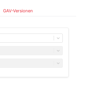
GAV-Versionen