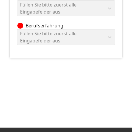
Füllen Sie bitte zuerst alle
Eingabefelder aus
circle
Berufserfahrung
Füllen Sie bitte zuerst alle
Eingabefelder aus