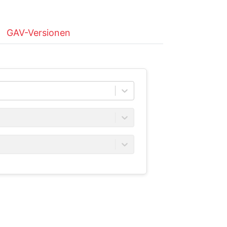
GAV-Versionen