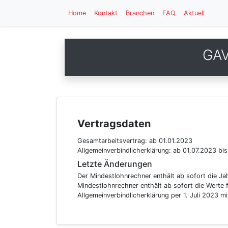
Home
Kontakt
Branchen
FAQ
Aktuell
GAV
Vertragsdaten
Gesamtarbeitsvertrag:
ab 01.01.2023
Allgemeinverbindlicherklärung:
ab 01.07.2023
bis
Letzte Änderungen
Der Mindestlohnrechner enthält ab sofort die Ja
Mindestlohnrechner enthält ab sofort die Werte 
Allgemeinverbindlicherklärung per 1. Juli 2023 