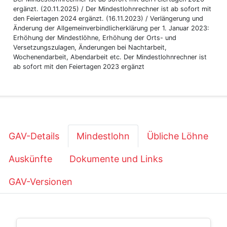
ergänzt. (20.11.2025) / Der Mindestlohnrechner ist ab sofort mit
den Feiertagen 2024 ergänzt. (16.11.2023) / Verlängerung und
Änderung der Allgemeinverbindlicherklärung per 1. Januar 2023:
Erhöhung der Mindestlöhne, Erhöhung der Orts- und
Versetzungszulagen, Änderungen bei Nachtarbeit,
Wochenendarbeit, Abendarbeit etc. Der Mindestlohnrechner ist
ab sofort mit den Feiertagen 2023 ergänzt
GAV-Details
Mindestlohn
Übliche Löhne
Auskünfte
Dokumente und Links
GAV-Versionen