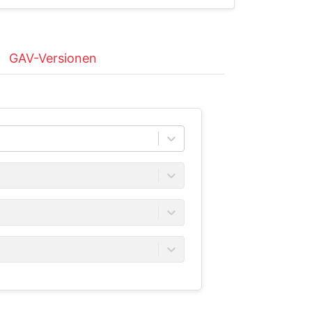
GAV-Versionen