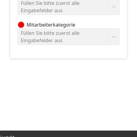
Füllen Sie bitte zuerst alle
Eingabefelder aus
circle
Mitarbeiterkategorie
Füllen Sie bitte zuerst alle
Eingabefelder aus