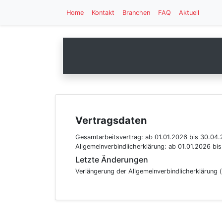
Home
Kontakt
Branchen
FAQ
Aktuell
Vertragsdaten
Gesamtarbeitsvertrag:
ab 01.01.2026
bis 30.04
Allgemeinverbindlicherklärung:
ab 01.01.2026
bi
Letzte Änderungen
Verlängerung der Allgemeinverbindlicherklärung 