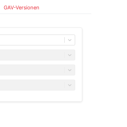
GAV-Versionen